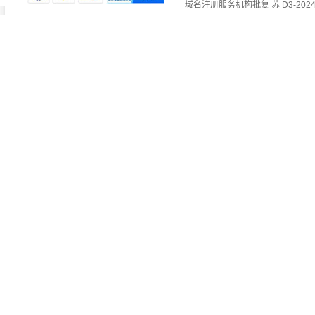
域名注册服务机构批复 苏 D3-2024